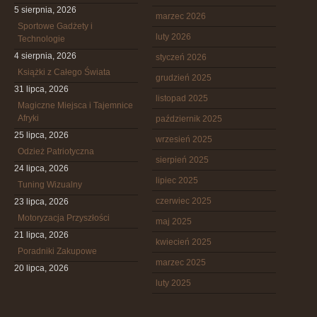
5 sierpnia, 2026
marzec 2026
Sportowe Gadżety i
luty 2026
Technologie
4 sierpnia, 2026
styczeń 2026
Książki z Całego Świata
grudzień 2025
31 lipca, 2026
listopad 2025
Magiczne Miejsca i Tajemnice
Afryki
październik 2025
25 lipca, 2026
wrzesień 2025
Odzież Patriotyczna
sierpień 2025
24 lipca, 2026
lipiec 2025
Tuning Wizualny
czerwiec 2025
23 lipca, 2026
Motoryzacja Przyszłości
maj 2025
21 lipca, 2026
kwiecień 2025
Poradniki Zakupowe
marzec 2025
20 lipca, 2026
luty 2025