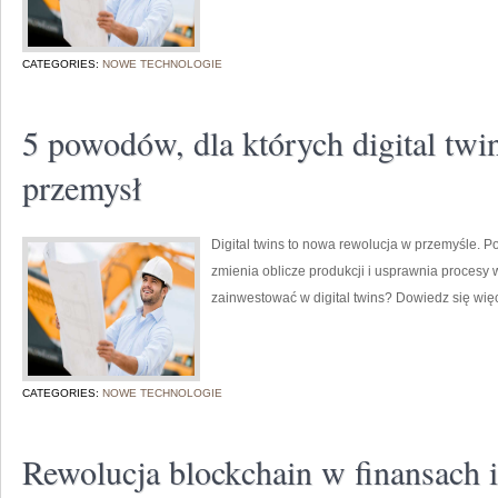
CATEGORIES:
NOWE TECHNOLOGIE
5 powodów, dla których digital twi
przemysł
Digital twins to nowa rewolucja w przemyśle. P
zmienia oblicze produkcji i usprawnia procesy 
zainwestować w digital twins? Dowiedz się więc
CATEGORIES:
NOWE TECHNOLOGIE
Rewolucja blockchain w finansach 