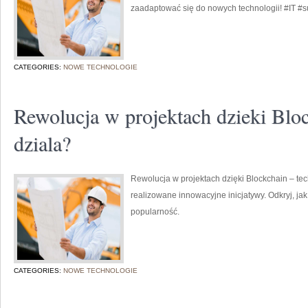
zaadaptować się do nowych technologii! #IT #
CATEGORIES:
NOWE TECHNOLOGIE
Rewolucja w projektach dzieki Bloc
dziala?
Rewolucja w projektach dzięki Blockchain – tec
realizowane innowacyjne inicjatywy. Odkryj, jak
popularność.
CATEGORIES:
NOWE TECHNOLOGIE