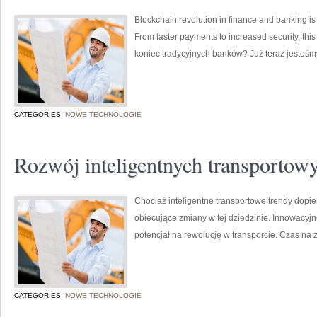
Blockchain revolution in finance and banking is
From faster payments to increased security, this
koniec tradycyjnych banków? Już teraz jesteśm
CATEGORIES:
NOWE TECHNOLOGIE
Rozwój inteligentnych transportow
Chociaż inteligentne transportowe trendy dopie
obiecujące zmiany w tej dziedzinie. Innowacyj
potencjał na rewolucję w transporcie. Czas na 
CATEGORIES:
NOWE TECHNOLOGIE